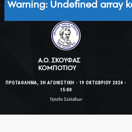
Warning
: Undefined array k
Α.Ο. ΣΚΟΥΦΆΣ
ΚΟΜΠΟΤΊΟΥ
ΠΡΩΤΆΘΛΗΜΑ, 3Η ΑΓΩΝΙΣΤΙΚΉ - 19 ΟΚΤΩΒΡΊΟΥ 2024 -
15:00
Γήπεδο Σελλάδων