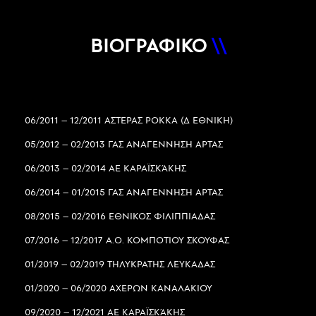
ΒΙΟΓΡΑΦΙΚΟ
\\
06/2011 – 12/2011 ΑΣΤΕΡΑΣ ΡΟΚΚΑ (Δ ΕΘΝΙΚΗ)
05/2012 – 02/2013 ΓΑΣ ΑΝΑΓΕΝΝΗΣΗ ΑΡΤΑΣ
06/2013 – 02/2014 ΑΕ ΚΑΡΑΪΣΚΆΚΗΣ
06/2014 – 01/2015 ΓΑΣ ΑΝΑΓΕΝΝΗΣΗ ΑΡΤΑΣ
08/2015 – 02/2016 ΕΘΝΙΚΟΣ ΦΙΛΙΠΠΙΑΔΑΣ
07/2016 – 12/2017 Α.Ο. ΚΟΜΠΟΤΙΟΥ ΣΚΟΥΦΑΣ
01/2019 – 02/2019 ΤΗΛΥΚΡΑΤΗΣ ΛΕΥΚΑΔΑΣ
01/2020 – 06/2020 ΑΧΕΡΩΝ ΚΑΝΑΛΑΚΙΟΥ
09/2020 – 12/2021 ΑΕ ΚΑΡΑΪΣΚΆΚΗΣ