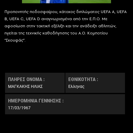
Προπονητής ποδοσφαίρου, κάτοχος διπλώματος UEFA A, UEFA
B, UEFA C, UEFA D αναγνωρισμένα από την Ε.Π.Ο. Με
αφοσίωση στην τακτική εξέλιξη και την ανάδειξη αθλητών,
ηγείται της τεχνικής καθοδήγησης του Α.Ο. Κομποτίου
“Σκουφάς”.
ΠΛΗΡΕΣ ΟΝΟΜΑ :
ΕΘΝΙΚΟΤΗΤΑ :
ΜΑΓΚΑΚΗΣ ΗΛΙΑΣ
Έλληνας
ΗΜΕΡΟΜΗΝΙΑ ΓΕΝΝΗΣΗΣ :
17/03/1967