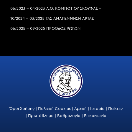
06/2023 – 04/2023 Α.Ο. ΚΟΜΠΟΤΙΟΥ ΣΚΟΥΦΑΣ –
10/2024 – 03/2025 ΓΑΣ ΑΝΑΓΕΝΝΗΣΗ ΑΡΤΑΣ
06/2025 – 09/2025 ΠΡΟΟΔΟΣ ΡΩΓΩΝ
Όροι Χρήσης
|
Πολιτική Cookies
|
Αρχική
|
Ιστορία
|
Παίκτες
|
Πρωτάθλημα
|
Βαθμολογία
|
Επικοινωνία