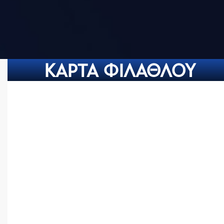
ΚΑΡΤΑ ΦΙΛΑΘΛΟΥ