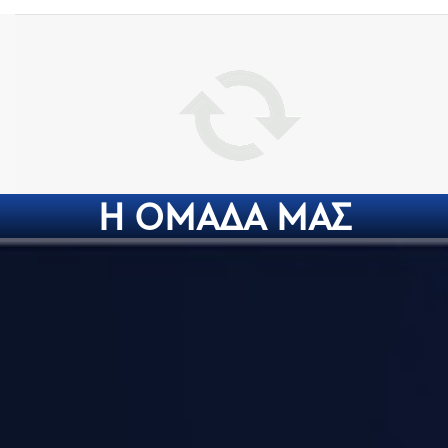
Η ΟΜΑΔΑ ΜΑΣ