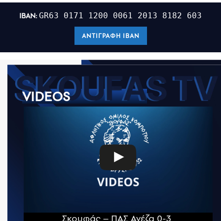
IBAN:
GR63 0171 1200 0061 2013 8182 603
ΑΝΤΙΓΡΑΦΉ IBAN
VIDEOS
Σκουφάς – ΠΑΣ Ανέζα 0-3