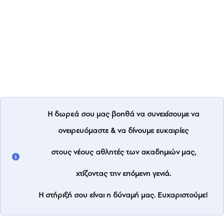
Η δωρεά σου μας βοηθά να συνεχίσουμε να
ονειρευόμαστε & να δίνουμε ευκαιρίες
στους νέους αθλητές των ακαδημιών μας,
χτίζοντας την επόμενη γενιά.
Η στήριξή σου είναι η δύναμή μας. Ευχαριστούμε!