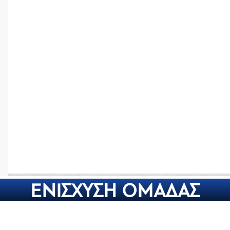
ΕΝΙΣΧΥΣΗ ΟΜΑΔΑΣ