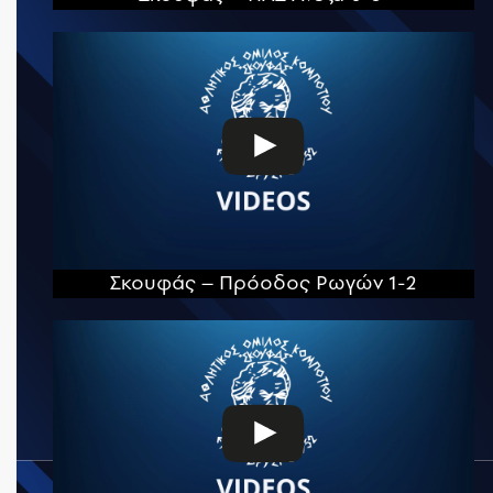
Σκουφάς – Πρόοδος Ρωγών 1-2