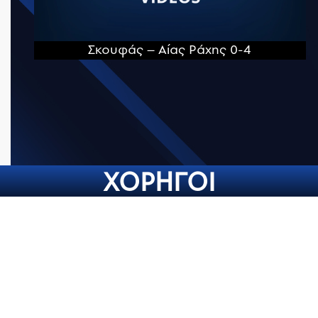
Σκουφάς – Αίας Ράχης 0-4
ΧΟΡΗΓΟΙ