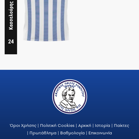
Κασσελούρης Χριστόφορος
24
Όροι Χρήσης
|
Πολιτική Cookies
|
Αρχική
|
Ιστορία
|
Παίκτες
|
Πρωτάθλημα
|
Βαθμολογία
|
Επικοινωνία