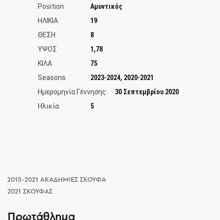
Position
Αμυντικός
ΗΛΙΚΙΑ
19
ΘΕΣΗ
8
ΥΨΟΣ
1,78
ΚΙΛΑ
75
Seasons
2023-2024, 2020-2021
Ημερομηνία Γέννησης:
30 Σεπτεμβρίου 2020
Ηλικία
5
2015-2021 ΑΚΑΔΗΜΙΕΣ ΣΚΟΥΦΑ
2021 ΣΚΟΥΦΑΣ
Πρωτάθλημα