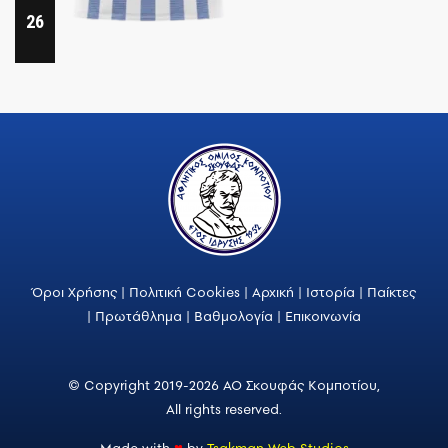
26
Όροι Χρήσης
|
Πολιτική Cookies
|
Αρχική
|
Ιστορία
|
Παίκτες
|
Πρωτάθλημα
|
Βαθμολογία
|
Επικοινωνία
© Copyright 2019-2026 ΑΟ Σκουφάς Κομποτίου,
All rights reserved.