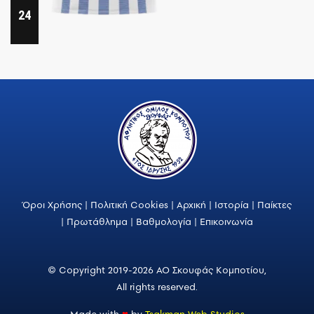
24
Όροι Χρήσης
|
Πολιτική Cookies
|
Αρχική
|
Ιστορία
|
Παίκτες
|
Πρωτάθλημα
|
Βαθμολογία
|
Επικοινωνία
© Copyright 2019-2026 ΑΟ Σκουφάς Κομποτίου,
All rights reserved.