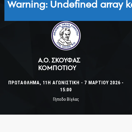
Warning
: Undefined array k
Α.Ο. ΣΚΟΥΦΆΣ
ΚΟΜΠΟΤΊΟΥ
ΠΡΩΤΆΘΛΗΜΑ, 11Η ΑΓΩΝΙΣΤΙΚΉ - 7 ΜΑΡΤΊΟΥ 2026 -
15:00
Γήπεδο Βίγλας