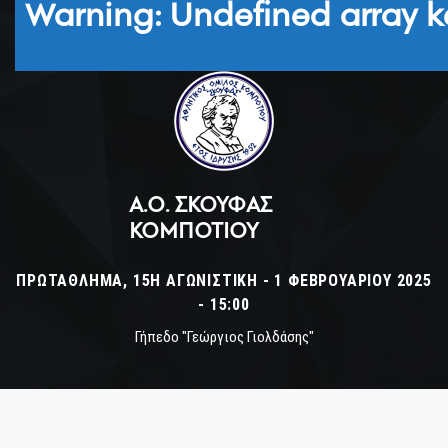
Warning
: Undefined array k
Α.Ο. ΣΚΟΥΦΆΣ
ΚΟΜΠΟΤΊΟΥ
ΠΡΩΤΆΘΛΗΜΑ, 15Η ΑΓΩΝΙΣΤΙΚΉ - 1 ΦΕΒΡΟΥΑΡΊΟΥ 2025
- 15:00
Γήπεδο "Γεώργιος Γιολδάσης"