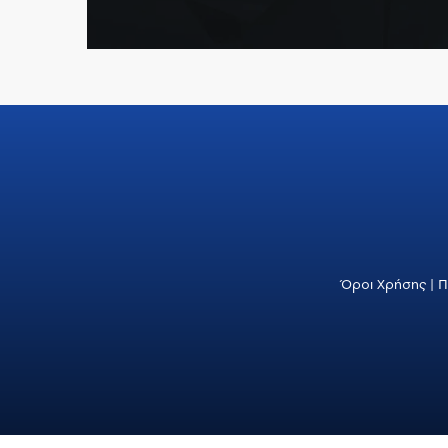
Όροι Χρήσης
|
Π