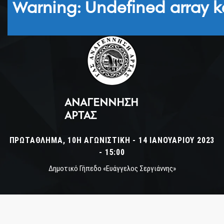
Warning
: Undefined array k
ΑΝΑΓΈΝΝΗΣΗ
ΆΡΤΑΣ
ΠΡΩΤΆΘΛΗΜΑ, 10Η ΑΓΩΝΙΣΤΙΚΉ - 14 ΙΑΝΟΥΑΡΊΟΥ 2023
- 15:00
Δημοτικό Γήπεδο «Ευάγγελος Σεργιάννης»