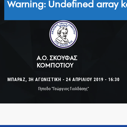
Warning
: Undefined array k
Α.Ο. ΣΚΟΥΦΆΣ
ΚΟΜΠΟΤΊΟΥ
ΜΠΑΡΆΖ, 3Η ΑΓΩΝΙΣΤΙΚΉ - 24 ΑΠΡΙΛΊΟΥ 2019 - 16:30
Γήπεδο "Γεώργιος Γιολδάσης"