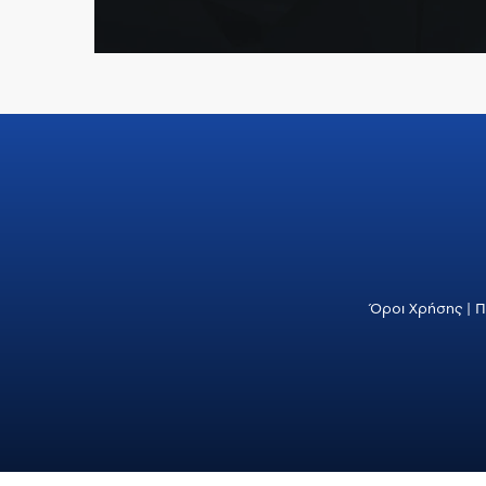
Όροι Χρήσης
|
Π