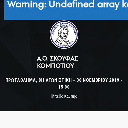
Warning
: Undefined array k
Α.Ο. ΣΚΟΥΦΆΣ
ΚΟΜΠΟΤΊΟΥ
ΠΡΩΤΆΘΛΗΜΑ, 8Η ΑΓΩΝΙΣΤΙΚΉ - 30 ΝΟΕΜΒΡΊΟΥ 2019 -
15:00
Γήπεδο Καμπής