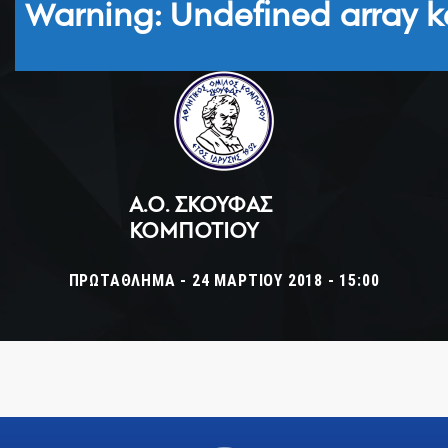
Warning
: Undefined array k
Α.Ο. ΣΚΟΥΦΆΣ
ΚΟΜΠΟΤΊΟΥ
ΠΡΩΤΆΘΛΗΜΑ - 24 ΜΑΡΤΊΟΥ 2018 - 15:00