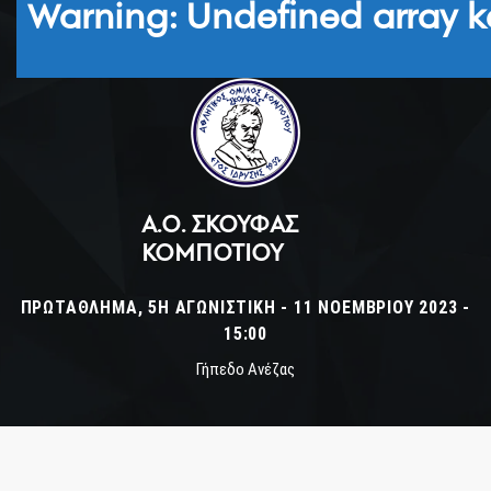
Warning
: Undefined array k
Α.Ο. ΣΚΟΥΦΆΣ
ΚΟΜΠΟΤΊΟΥ
ΠΡΩΤΆΘΛΗΜΑ, 5Η ΑΓΩΝΙΣΤΙΚΉ - 11 ΝΟΕΜΒΡΊΟΥ 2023 -
15:00
Γήπεδο Ανέζας