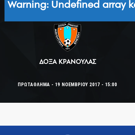
Warning
: Undefined array k
ΔΌΞΑ ΚΡΑΝΟΎΛΑΣ
ΠΡΩΤΆΘΛΗΜΑ - 19 ΝΟΕΜΒΡΊΟΥ 2017 - 15:00