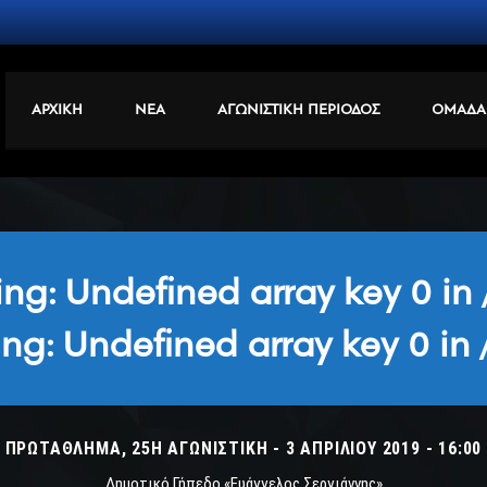
ΑΡΧΙΚΗ
ΝΕΑ
ΑΓΩΝΙΣΤΙΚΗ ΠΕΡΙΟΔΟΣ
ΟΜΑΔΑ
ing
: Undefined array key 0 in
ing
: Undefined array key 0 in
ΠΡΩΤΆΘΛΗΜΑ, 25Η ΑΓΩΝΙΣΤΙΚΉ - 3 ΑΠΡΙΛΊΟΥ 2019 - 16:00
Δημοτικό Γήπεδο «Ευάγγελος Σεργιάννης»