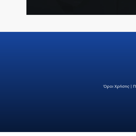
Όροι Χρήσης
|
Π