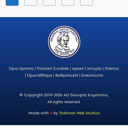
Όροι Χρήσης
|
Πολιτική Cookies
|
Αρχική
|
Ιστορία
|
Παίκτες
|
Πρωτάθλημα
|
Βαθμολογία
|
Επικοινωνία
© Copyright 2019-2026 ΑΟ Σκουφάς Κομποτίου,
All rights reserved.
Made with
♥
by
Tsakman Web Studios