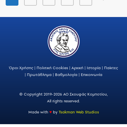
Όροι Χρήσης
|
Πολιτική Cookies
|
Αρχική
|
Ιστορία
|
Παίκτες
|
Πρωτάθλημα
|
Βαθμολογία
|
Επικοινωνία
© Copyright 2019-2026 ΑΟ Σκουφάς Κομποτίου,
All rights reserved.
Made with
♥
by
Tsakman Web Studios