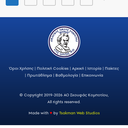
Όροι Χρήσης
|
Πολιτική Cookies
|
Αρχική
|
Ιστορία
|
Παίκτες
|
Πρωτάθλημα
|
Βαθμολογία
|
Επικοινωνία
© Copyright 2019-2026 ΑΟ Σκουφάς Κομποτίου,
All rights reserved.
Made with
♥
by
Tsakman Web Studios