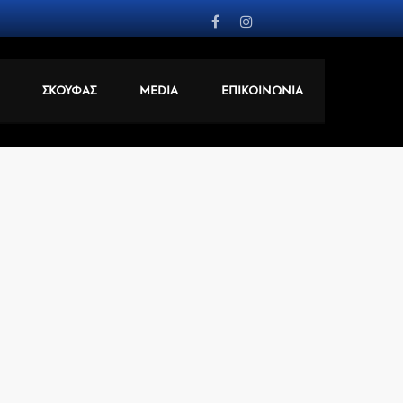
ΣΚΟΥΦΑΣ
MEDIA
ΕΠΙΚΟΙΝΩΝΙΑ