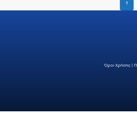
1
Όροι Χρήσης
|
Π