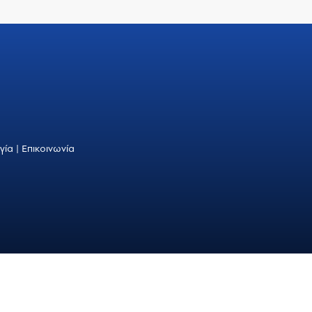
γία
|
Επικοινωνία