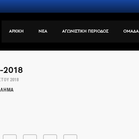
ΑΡΧΙΚΗ
ΝΕΑ
ΑΓΩΝΙΣΤΙΚΗ ΠΕΡΙΟΔΟΣ
ΟΜΑΔΑ
-2018
ΣΤΟΥ 2018
ΘΛΗΜΑ