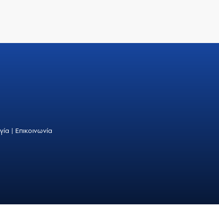
γία
|
Επικοινωνία