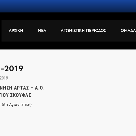
ΑΡΧΙΚΗ
ΝΕΑ
ΑΓΩΝΙΣΤΙΚΗ ΠΕΡΙΟΔΟΣ
ΟΜΑΔΑ
8-2019
 2019
ΝΗΣΗ ΆΡΤΑΣ – Α.Ο.
ΊΟΥ ΣΚΟΥΦΆΣ
 (6η Αγωνιστική)