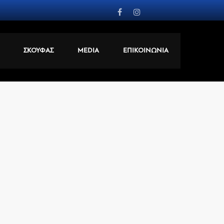
ΣΚΟΥΦΑΣ
MEDIA
ΕΠΙΚΟΙΝΩΝΙΑ