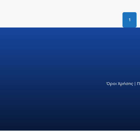
1
Όροι Χρήσης
|
Π