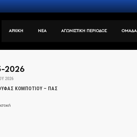
ΑΡΧΙΚΗ
ΝΕΑ
ΑΓΩΝΙΣΤΙΚΗ ΠΕΡΙΟΔΟΣ
ΟΜΑΔΑ
5-2026
ΟΥ 2026
ΚΟΥΦΆΣ ΚΟΜΠΟΤΊΟΥ – ΠΑΣ
ιστική