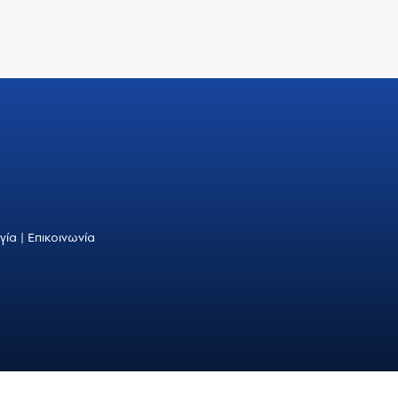
γία
|
Επικοινωνία