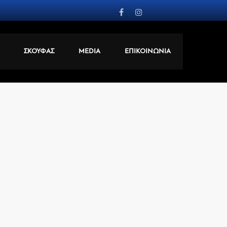
ΣΚΟΥΦΑΣ
MEDIA
ΕΠΙΚΟΙΝΩΝΙΑ