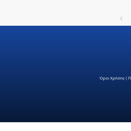
Όροι Χρήσης
|
Π