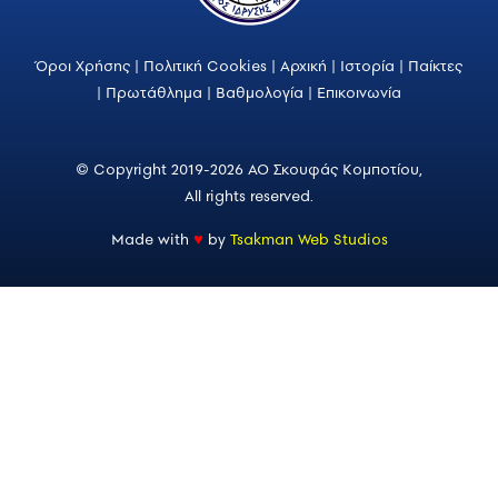
Όροι Χρήσης
|
Πολιτική Cookies
|
Αρχική
|
Ιστορία
|
Παίκτες
|
Πρωτάθλημα
|
Βαθμολογία
|
Επικοινωνία
© Copyright 2019-2026 ΑΟ Σκουφάς Κομποτίου,
All rights reserved.
Made with
♥
by
Tsakman Web Studios