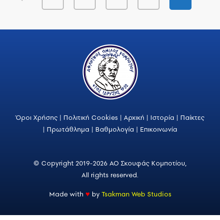
Όροι Χρήσης
|
Πολιτική Cookies
|
Αρχική
|
Ιστορία
|
Παίκτες
|
Πρωτάθλημα
|
Βαθμολογία
|
Επικοινωνία
© Copyright 2019-2026 ΑΟ Σκουφάς Κομποτίου,
All rights reserved.
Made with
♥
by
Tsakman Web Studios