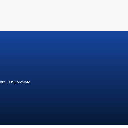
γία
|
Επικοινωνία