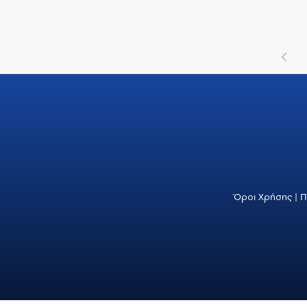
Όροι Χρήσης
|
Π