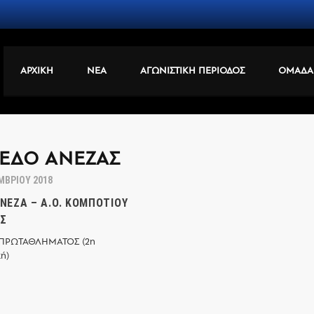
ΑΡΧΙΚΗ
ΝΕΑ
ΑΓΩΝΙΣΤΙΚΗ ΠΕΡΙΟΔΟΣ
ΟΜΑΔΑ
ΕΔΟ ΑΝΈΖΑΣ
ΜΒΡΊΟΥ 2018
ΑΝΈΖΑ – Α.Ο. ΚΟΜΠΟΤΊΟΥ
Σ
ΠΡΩΤΑΘΛΗΜΑΤΟΣ (2η
ή)