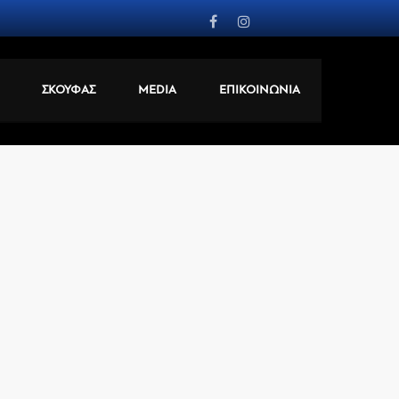
ΣΚΟΥΦΑΣ
MEDIA
ΕΠΙΚΟΙΝΩΝΙΑ