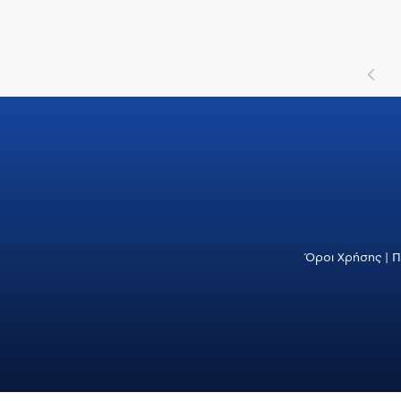
Όροι Χρήσης
|
Π