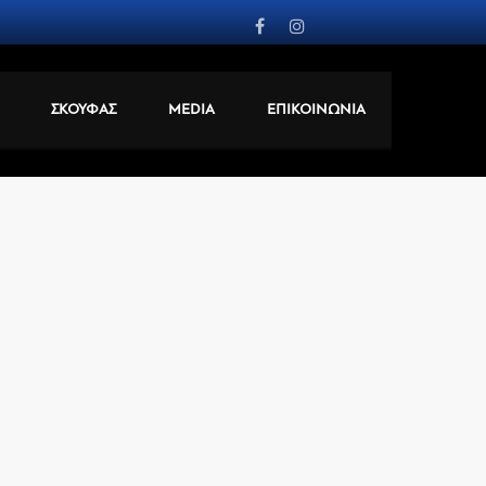
ΣΚΟΥΦΑΣ
MEDIA
ΕΠΙΚΟΙΝΩΝΙΑ