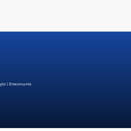
γία
|
Επικοινωνία