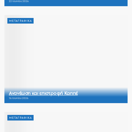
22 Ιουνίου 2026
ΜΕΤΑΓΡΑΦΙΚΑ
Ανανέωση και επιστροφή Καππέ
16 Ιουνίου 2026
ΜΕΤΑΓΡΑΦΙΚΑ