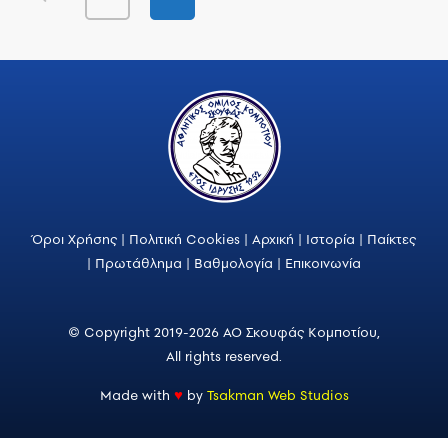
Όροι Χρήσης
|
Πολιτική Cookies
|
Αρχική
|
Ιστορία
|
Παίκτες
|
Πρωτάθλημα
|
Βαθμολογία
|
Επικοινωνία
© Copyright 2019-2026 ΑΟ Σκουφάς Κομποτίου,
All rights reserved.
Made with
♥
by
Tsakman Web Studios