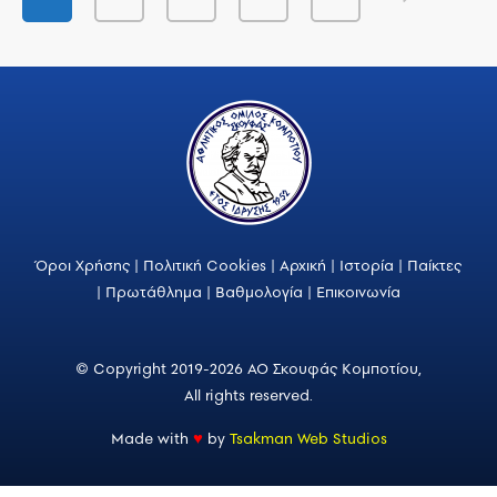
Όροι Χρήσης
|
Πολιτική Cookies
|
Αρχική
|
Ιστορία
|
Παίκτες
|
Πρωτάθλημα
|
Βαθμολογία
|
Επικοινωνία
© Copyright 2019-2026 ΑΟ Σκουφάς Κομποτίου,
All rights reserved.
Made with
♥
by
Tsakman Web Studios