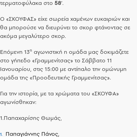
τερματοφύλακα στο
58
’.
Ο «ΣΚΟΥΦΑΣ» είχε σωρεία χαμένων ευκαιριών και
θα μπορούσε να διευρύνει το σκορ φτάνοντας σε
ακόμα μεγαλύτερο σκορ.
η
Επόμενη 13
αγωνιστική η ομάδα μας δοκιμάζετε
στο γήπεδο «Γραμμενίτσας» το Σάββατο 11
Ιανουαρίου, στις 15:00 με αντίπαλο την ομώνυμη
ομάδα της «Προοδευτικής Γραμμενίτσας».
Για την ιστορία, με τα χρώματα του «ΣΚΟΥΦΑ»
αγωνίσθηκαν:
1.Παπαχαρίσης Θωμάς,
Παπαγιάννης Πάνος,