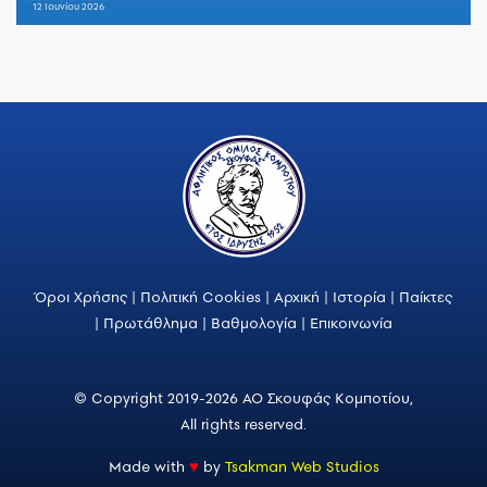
12 Ιουνίου 2026
Όροι Χρήσης
|
Πολιτική Cookies
|
Αρχική
|
Ιστορία
|
Παίκτες
|
Πρωτάθλημα
|
Βαθμολογία
|
Επικοινωνία
© Copyright 2019-2026 ΑΟ Σκουφάς Κομποτίου,
All rights reserved.
Made with
♥
by
Tsakman Web Studios