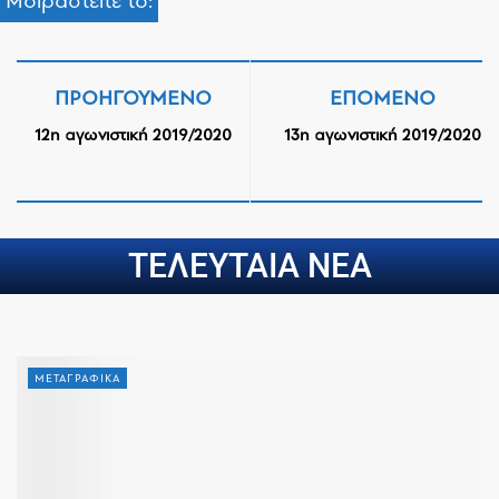
Μοιραστείτε το:
ΠΡΟΗΓΟΎΜΕΝΟ
ΕΠΌΜΕΝΟ
12η αγωνιστική 2019/2020
13η αγωνιστική 2019/2020
ΤΕΛΕΥΤΑΙΑ ΝΕΑ
ΜΕΤΑΓΡΑΦΙΚΑ