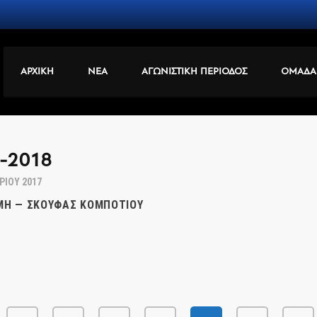
ΑΡΧΙΚΗ
ΝΕΑ
ΑΓΩΝΙΣΤΙΚΗ ΠΕΡΙΟΔΟΣ
ΟΜΑΔΑ
-2018
ΡΊΟΥ 2017
ΜΗ — ΣΚΟΥΦΆΣ ΚΟΜΠΟΤΊΟΥ