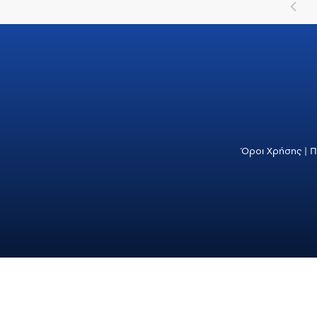
Όροι Χρήσης
|
Π