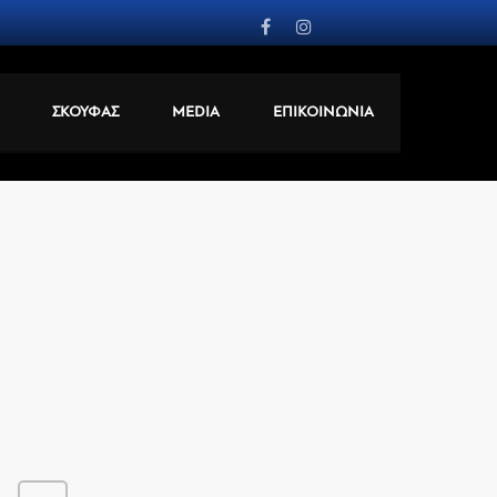
ΣΚΟΥΦΑΣ
MEDIA
ΕΠΙΚΟΙΝΩΝΙΑ