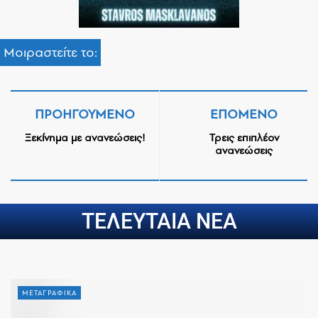
Μοιραστείτε το:
ΠΡΟΗΓΟΎΜΕΝΟ
ΕΠΌΜΕΝΟ
Ξεκίνημα με ανανεώσεις!
Τρεις επιπλέον
ανανεώσεις
ΤΕΛΕΥΤΑΙΑ ΝΕΑ
ΜΕΤΑΓΡΑΦΙΚΑ