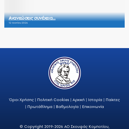
Ανανεώσεις συνέχεια…
12 Ιουνίου 2026
Όροι Χρήσης
|
Πολιτική Cookies
|
Αρχική
|
Ιστορία
|
Παίκτες
|
Πρωτάθλημα
|
Βαθμολογία
|
Επικοινωνία
© Copyright 2019-2026 ΑΟ Σκουφάς Κομποτίου,