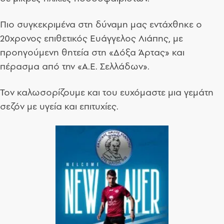
Πιο συγκεκριμένα στη δύναμη μας εντάχθηκε ο
20χρονος επιθετικός Ευάγγελος Λιάπης, με
προηγούμενη θητεία στη «Δόξα Άρτας» και
πέρασμα από την «Α.Ε. Σελλάδων».
Τον καλωσορίζουμε και του ευχόμαστε μια γεμάτη
σεζόν με υγεία και επιτυχίες.