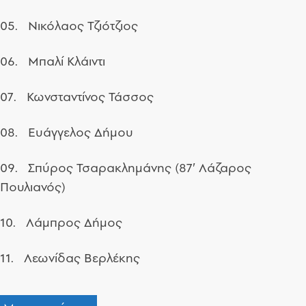
05. Νικόλαος Τζιότζιος
06. Μπαλί Κλάιντι
07. Κωνσταντίνος Τάσσος
08. Ευάγγελος Δήμου
09. Σπύρος Τσαρακλημάνης (87′ Λάζαρος
Πουλιανός)
10. Λάμπρος Δήμος
11. Λεωνίδας Βερλέκης