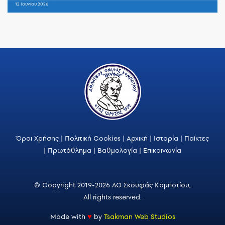
12 Ιουνίου 2026
Όροι Χρήσης
|
Πολιτική Cookies
|
Αρχική
|
Ιστορία
|
Παίκτες
|
Πρωτάθλημα
|
Βαθμολογία
|
Επικοινωνία
© Copyright 2019-2026 ΑΟ Σκουφάς Κομποτίου,
All rights reserved.
Made with
♥
by
Tsakman Web Studios