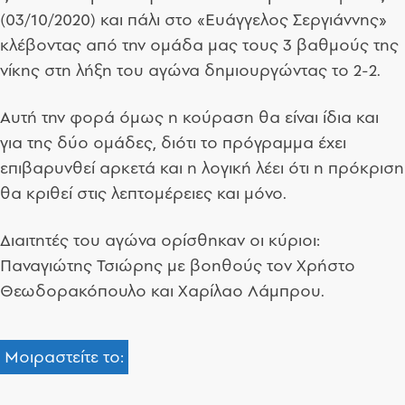
(03/10/2020) και πάλι στο «Ευάγγελος Σεργιάννης»
κλέβοντας από την ομάδα μας τους 3 βαθμούς της
νίκης στη λήξη του αγώνα δημιουργώντας το 2-2.
Αυτή την φορά όμως η κούραση θα είναι ίδια και
για της δύο ομάδες, διότι το πρόγραμμα έχει
επιβαρυνθεί αρκετά και η λογική λέει ότι η πρόκριση
θα κριθεί στις λεπτομέρειες και μόνο.
Διαιτητές του αγώνα ορίσθηκαν οι κύριοι:
Παναγιώτης Τσιώρης με βοηθούς τον Χρήστο
Θεωδορακόπουλο και Χαρίλαο Λάμπρου.
Μοιραστείτε το: