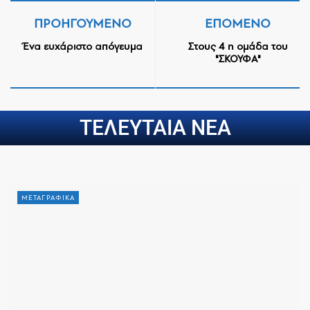
ΠΡΟΗΓΟΎΜΕΝΟ
ΕΠΌΜΕΝΟ
Ένα ευχάριστο απόγευμα
Στους 4 η ομάδα του
"ΣΚΟΥΦΑ"
ΤΕΛΕΥΤΑΙΑ ΝΕΑ
ΜΕΤΑΓΡΑΦΙΚΑ