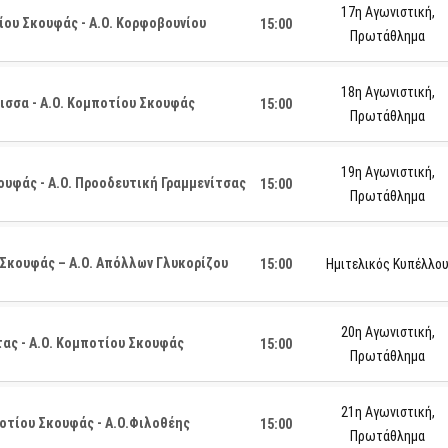
17η Αγωνιστική,
ίου Σκουφάς - Α.Ο. Κορφοβουνίου
15:00
Πρωτάθλημα
18η Αγωνιστική,
ισσα - Α.Ο. Κομποτίου Σκουφάς
15:00
Πρωτάθλημα
19η Αγωνιστική,
ουφάς - Α.Ο. Προοδευτική Γραμμενίτσας
15:00
Πρωτάθλημα
 Σκουφάς – Α.Ο. Απόλλων Γλυκορίζου
15:00
Ημιτελικός Κυπέλλο
20η Αγωνιστική,
ας - Α.Ο. Κομποτίου Σκουφάς
15:00
Πρωτάθλημα
21η Αγωνιστική,
οτίου Σκουφάς - Α.Ο.Φιλοθέης
15:00
Πρωτάθλημα