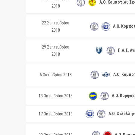
Α.Ο. Κομποτίου Σκ
2018
22 Σεπτεμβρίου
Α.Ο. Κομποτ
2018
29 Σεπτεμβρίου
Π.Α.Σ. Αν
2018
Α.Ο. Κομποτ
6 Οκτωβρίου 2018
Α.Ο. Κορφοβ
13 Οκτωβρίου 2018
Α.Ο. Φιλέλλην
17 Οκτωβρίου 2018
Α.Ο. Κομπο