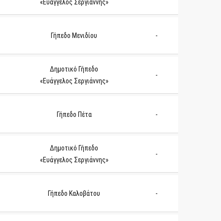
«Ευάγγελος Σεργιάννης»
Γήπεδο Μενιδίου
-
Δημοτικό Γήπεδο
-
«Ευάγγελος Σεργιάννης»
Γήπεδο Πέτα
-
Δημοτικό Γήπεδο
-
«Ευάγγελος Σεργιάννης»
Γήπεδο Καλοβάτου
-