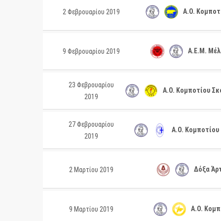
Α.Ο. Κομποτ
2 Φεβρουαρίου 2019
Α.Ε.Μ. Μέλ
9 Φεβρουαρίου 2019
23 Φεβρουαρίου
Α.Ο. Κομποτίου Σκ
2019
27 Φεβρουαρίου
Α.Ο. Κομποτίου
2019
Δόξα Άρτ
2 Μαρτίου 2019
Α.Ο. Κομπ
9 Μαρτίου 2019