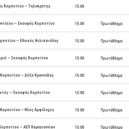
ς Κομποτίου — Τηλυκράτης
15:00
υνταίου — Σκουφάς Κομποτίου
15:00
Πρωτάθλημα
μποτίου — Εθνικός Φιλιππιάδας
15:00
Πρωτάθλημα
ριά — Σκουφάς Κομποτίου
15:00
Πρωτάθλημα
Κομποτίου — Δόξα Κρανούλας
15:00
Πρωτάθλημα
τός — Σκουφάς Κομποτίου
15:00
Πρωτάθλημα
Κομποτίου — Νέος Αμφίλοχος
15:00
Πρωτάθλημα
ομποτίου — ΑΕΠ Καραγιαννίων
15:00
Πρωτάθλημα