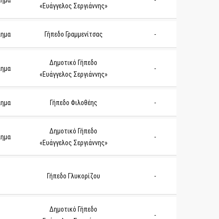
λημα
-
«Ευάγγελος Σεργιάννης»
λημα
Γήπεδο Γραμμενίτσας
-
Δημοτικό Γήπεδο
λημα
-
«Ευάγγελος Σεργιάννης»
λημα
Γήπεδο Φιλοθέης
-
Δημοτικό Γήπεδο
λημα
-
«Ευάγγελος Σεργιάννης»
Γήπεδο Γλυκορίζου
-
Δημοτικό Γήπεδο
-