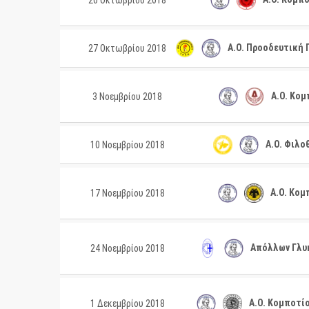
20 Οκτωβρίου 2018
Α.Ο. Προοδευτική 
27 Οκτωβρίου 2018
Α.Ο. Κομ
3 Νοεμβρίου 2018
Α.Ο. Φιλο
10 Νοεμβρίου 2018
Α.Ο. Κομ
17 Νοεμβρίου 2018
Απόλλων Γλυκ
24 Νοεμβρίου 2018
Α.Ο. Κομποτίο
1 Δεκεμβρίου 2018