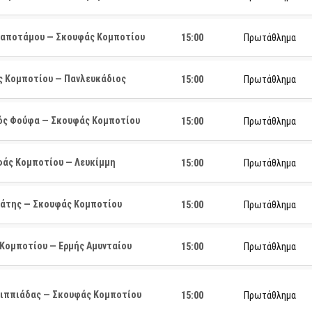
αποτάμου — Σκουφάς Κομποτίου
15:00
Πρωτάθλημα
 Κομποτίου — Πανλευκάδιος
15:00
Πρωτάθλημα
ς Φούφα — Σκουφάς Κομποτίου
15:00
Πρωτάθλημα
άς Κομποτίου — Λευκίμμη
15:00
Πρωτάθλημα
άτης — Σκουφάς Κομποτίου
15:00
Πρωτάθλημα
Κομποτίου — Ερμής Αμυνταίου
15:00
Πρωτάθλημα
λιππιάδας — Σκουφάς Κομποτίου
15:00
Πρωτάθλημα