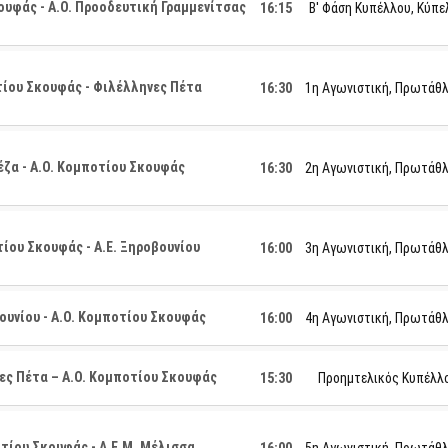
ουφάς - Α.Ο. Προοδευτική Γραμμενίτσας
16:15
Β' Φάση Κυπέλλου, Κύπε
ίου Σκουφάς - Φιλέλληνες Πέτα
16:30
1η Αγωνιστική, Πρωτάθ
έζα - Α.Ο. Κομποτίου Σκουφάς
16:30
2η Αγωνιστική, Πρωτάθ
ίου Σκουφάς - Α.Ε. Ξηροβουνίου
16:00
3η Αγωνιστική, Πρωτάθ
ουνίου - Α.Ο. Κομποτίου Σκουφάς
16:00
4η Αγωνιστική, Πρωτάθ
ες Πέτα – Α.Ο. Κομποτίου Σκουφάς
15:30
Προημτελικός Κυπέλλ
τίου Σκουφάς - Α.Ε.Μ. Μέλισσα