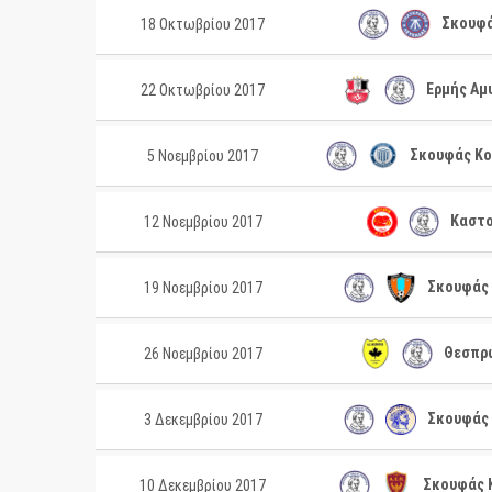
Σκουφά
18 Οκτωβρίου 2017
Ερμής Αμ
22 Οκτωβρίου 2017
Σκουφάς Κο
5 Νοεμβρίου 2017
Καστο
12 Νοεμβρίου 2017
Σκουφάς 
19 Νοεμβρίου 2017
Θεσπρω
26 Νοεμβρίου 2017
Σκουφάς 
3 Δεκεμβρίου 2017
Σκουφάς Κ
10 Δεκεμβρίου 2017