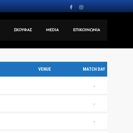
ΣΚΟΥΦΑΣ
MEDIA
ΕΠΙΚΟΙΝΩΝΙΑ
VENUE
MATCH DAY
-
-
-