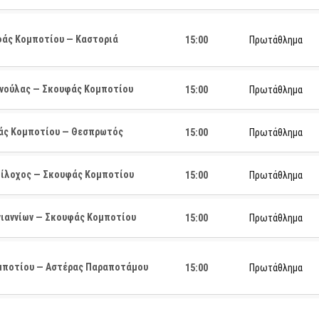
άς Κομποτίου — Καστοριά
15:00
Πρωτάθλημα
νούλας — Σκουφάς Κομποτίου
15:00
Πρωτάθλημα
ς Κομποτίου — Θεσπρωτός
15:00
Πρωτάθλημα
ίλοχος — Σκουφάς Κομποτίου
15:00
Πρωτάθλημα
ιαννίων — Σκουφάς Κομποτίου
15:00
Πρωτάθλημα
ποτίου — Αστέρας Παραποτάμου
15:00
Πρωτάθλημα