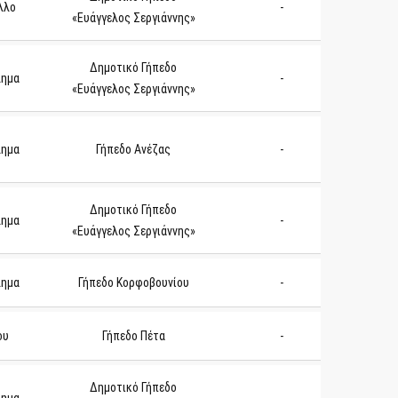
λλο
-
«Ευάγγελος Σεργιάννης»
Δημοτικό Γήπεδο
λημα
-
«Ευάγγελος Σεργιάννης»
λημα
Γήπεδο Ανέζας
-
Δημοτικό Γήπεδο
λημα
-
«Ευάγγελος Σεργιάννης»
λημα
Γήπεδο Κορφοβουνίου
-
ου
Γήπεδο Πέτα
-
Δημοτικό Γήπεδο