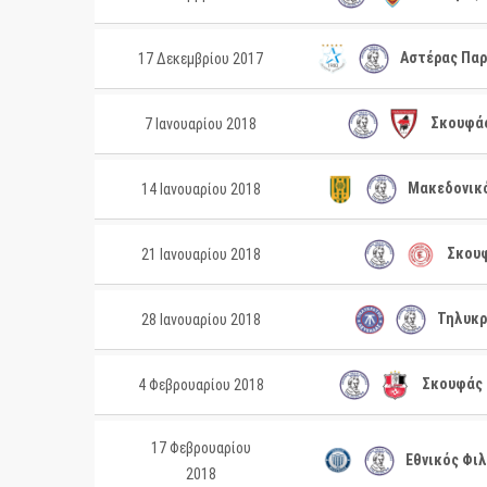
Αστέρας Παρ
17 Δεκεμβρίου 2017
Σκουφάς
7 Ιανουαρίου 2018
Μακεδονικό
14 Ιανουαρίου 2018
Σκουφ
21 Ιανουαρίου 2018
Τηλυκρ
28 Ιανουαρίου 2018
Σκουφάς 
4 Φεβρουαρίου 2018
17 Φεβρουαρίου
Εθνικός Φι
2018