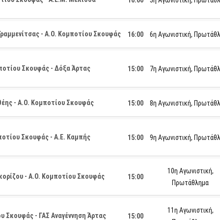
16:00
5η Αγωνιστική, Πρωτάθ
Γραμμενίτσας - Α.Ο. Κομποτίου Σκουφάς
16:00
6η Αγωνιστική, Πρωτάθ
ποτίου Σκουφάς - Δόξα Άρτας
15:00
7η Αγωνιστική, Πρωτάθ
θέης - Α.Ο. Κομποτίου Σκουφάς
15:00
8η Αγωνιστική, Πρωτάθ
ποτίου Σκουφάς - Α.Ε. Καμπής
15:00
9η Αγωνιστική, Πρωτάθ
10η Αγωνιστική,
ορίζου - Α.Ο. Κομποτίου Σκουφάς
15:00
Πρωτάθλημα
11η Αγωνιστική,
υ Σκουφάς - ΓΑΣ Αναγέννηση Άρτας
15:00