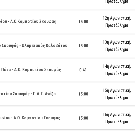
Πρωτάθλημα
12η Αγωνιστική,
δίου - Α.Ο.Κομποτίου Σκουφάς
15:00
Πρωτάθλημα
13η Αγωνιστική,
υ Σκουφάς - Ολυμπιακός Καλοβάτου
15:00
Πρωτάθλημα
14η Αγωνιστική,
Πέτα - Α.Ο. Κομποτίου Σκουφάς
0:41
Πρωτάθλημα
15η Αγωνιστική,
οτίου Σκουφάς - Π.Α.Σ. Ανέζα
15:00
Πρωτάθλημα
16η Αγωνιστική,
υνίου - Α.Ο. Κομποτίου Σκουφάς
15:00
Πρωτάθλημα