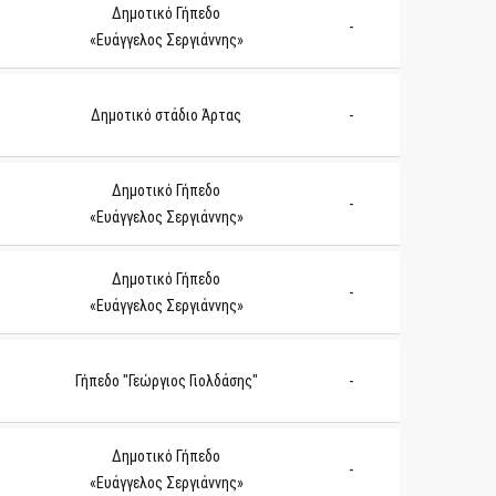
Δημοτικό Γήπεδο
-
«Ευάγγελος Σεργιάννης»
Δημοτικό στάδιο Άρτας
-
Δημοτικό Γήπεδο
-
«Ευάγγελος Σεργιάννης»
Δημοτικό Γήπεδο
υ
-
«Ευάγγελος Σεργιάννης»
Γήπεδο "Γεώργιος Γιολδάσης"
-
Δημοτικό Γήπεδο
-
«Ευάγγελος Σεργιάννης»